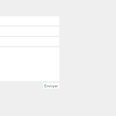
Envoyer